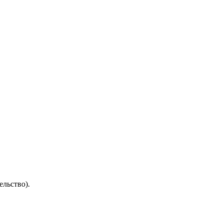
ельство).