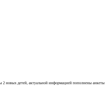
ты 2 новых детей, актуальной информацией пополнены анкеты