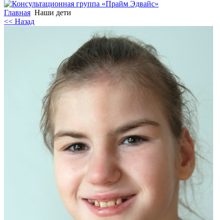
Главная
Наши дети
<< Назад